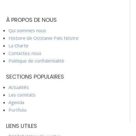
À PROPOS DE NOUS
Qui sommes nous
Histoire de Occitanie País Nòstre
La Charte
Contactez-nous
Politique de confidentialité
SECTIONS POPULAIRES
Actualités
Les comitats
Agenda
Portfolio
LIENS UTILES