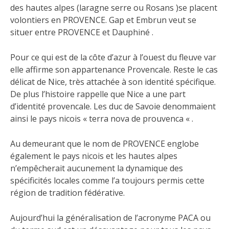
des hautes alpes (laragne serre ou Rosans )se placent
volontiers en PROVENCE. Gap et Embrun veut se
situer entre PROVENCE et Dauphiné .
Pour ce qui est de la côte d’azur à l’ouest du fleuve var
elle affirme son appartenance Provencale. Reste le cas
délicat de Nice, très attachée à son identité spécifique.
De plus l’histoire rappelle que Nice a une part
d’identité provencale. Les duc de Savoie denommaient
ainsi le pays nicois « terra nova de prouvenca « .
Au demeurant que le nom de PROVENCE englobe
également le pays nicois et les hautes alpes
n’empêcherait aucunement la dynamique des
spécificités locales comme l’a toujours permis cette
région de tradition fédérative.
Aujourd’hui la généralisation de l’acronyme PACA ou