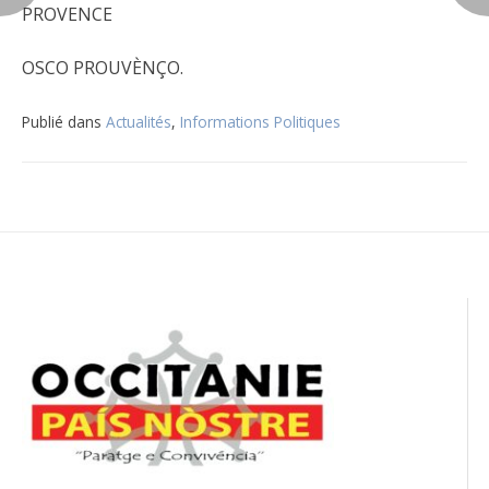
PROVENCE
OSCO PROUVÈNÇO.
Publié dans
Actualités
,
Informations Politiques
Navigation
de
l’article