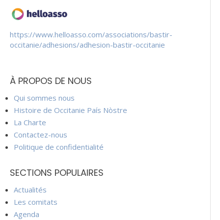
https://www.helloasso.com/associations/bastir-
occitanie/adhesions/adhesion-bastir-occitanie
À PROPOS DE NOUS
Qui sommes nous
Histoire de Occitanie País Nòstre
La Charte
Contactez-nous
Politique de confidentialité
SECTIONS POPULAIRES
Actualités
Les comitats
Agenda