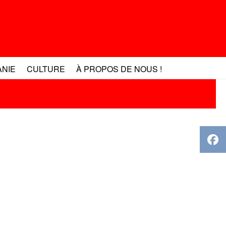
ANIE
CULTURE
À PROPOS DE NOUS !