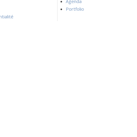
Agenda
Portfolio
tialité