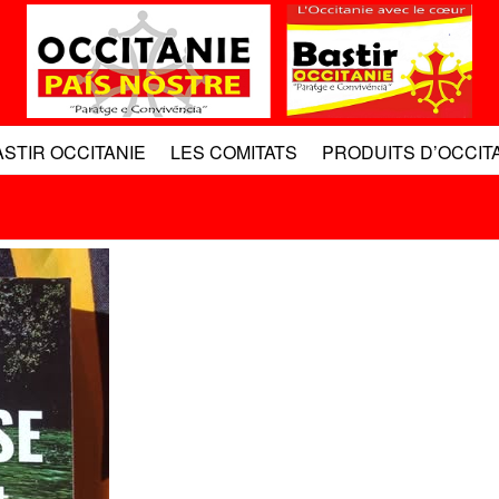
ASTIR OCCITANIE
LES COMITATS
PRODUITS D’OCCIT