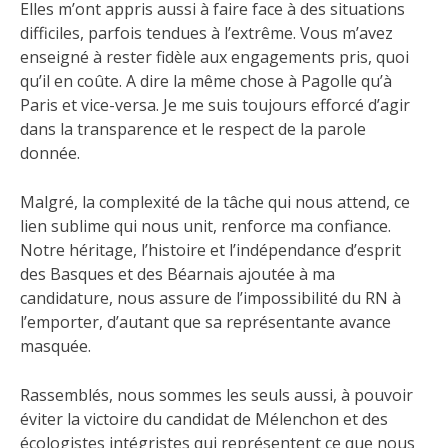
Elles m’ont appris aussi à faire face à des situations
difficiles, parfois tendues à l’extrême. Vous m’avez
enseigné à rester fidèle aux engagements pris, quoi
qu’il en coûte. A dire la même chose à Pagolle qu’à
Paris et vice-versa. Je me suis toujours efforcé d’agir
dans la transparence et le respect de la parole
donnée.
Malgré, la complexité de la tâche qui nous attend, ce
lien sublime qui nous unit, renforce ma confiance.
Notre héritage, l’histoire et l’indépendance d’esprit
des Basques et des Béarnais ajoutée à ma
candidature, nous assure de l’impossibilité du RN à
l’emporter, d’autant que sa représentante avance
masquée.
Rassemblés, nous sommes les seuls aussi, à pouvoir
éviter la victoire du candidat de Mélenchon et des
écologistes intégristes qui représentent ce que nous