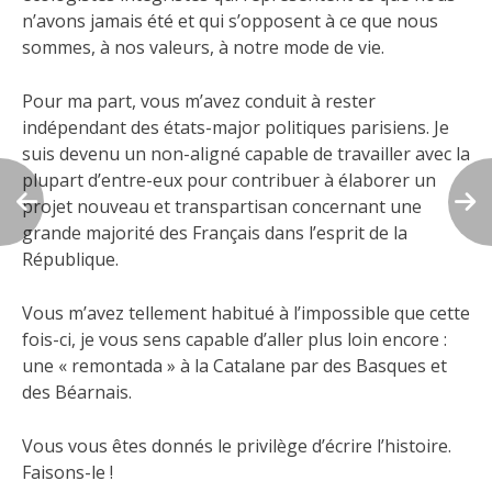
n’avons jamais été et qui s’opposent à ce que nous
sommes, à nos valeurs, à notre mode de vie.
Pour ma part, vous m’avez conduit à rester
indépendant des états-major politiques parisiens. Je
suis devenu un non-aligné capable de travailler avec la
plupart d’entre-eux pour contribuer à élaborer un
projet nouveau et transpartisan concernant une
grande majorité des Français dans l’esprit de la
République.
Vous m’avez tellement habitué à l’impossible que cette
fois-ci, je vous sens capable d’aller plus loin encore :
une « remontada » à la Catalane par des Basques et
des Béarnais.
Vous vous êtes donnés le privilège d’écrire l’histoire.
Faisons-le !