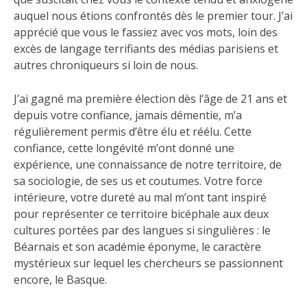
auquel nous étions confrontés dès le premier tour. J’ai
apprécié que vous le fassiez avec vos mots, loin des
excès de langage terrifiants des médias parisiens et
autres chroniqueurs si loin de nous.
J’ai gagné ma première élection dès l’âge de 21 ans et
depuis votre confiance, jamais démentie, m’a
régulièrement permis d’être élu et réélu. Cette
confiance, cette longévité m’ont donné une
expérience, une connaissance de notre territoire, de
sa sociologie, de ses us et coutumes. Votre force
intérieure, votre dureté au mal m’ont tant inspiré
pour représenter ce territoire bicéphale aux deux
cultures portées par des langues si singulières : le
Béarnais et son académie éponyme, le caractère
mystérieux sur lequel les chercheurs se passionnent
encore, le Basque.