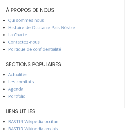
À PROPOS DE NOUS
Qui sommes nous
Histoire de Occitanie País Nòstre
La Charte
Contactez-nous
Politique de confidentialité
SECTIONS POPULAIRES
Actualités
Les comitats
Agenda
Portfolio
LIENS UTILES
BASTIR Wikipedia occitan
BASTIR Wikipedia anglais