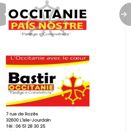
7 rue de Rozès
32600 L'Isle-Jourdain
Tèl : 06 51 28 30 25