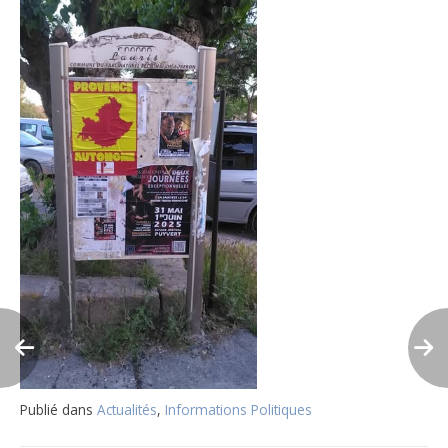
Publié dans
Actualités
,
Informations Politiques
Navigation