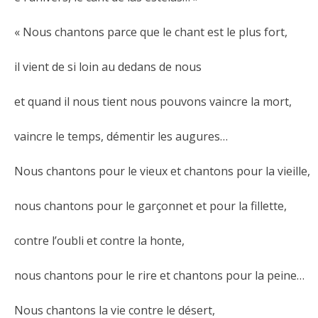
« Nous chantons parce que le chant est le plus fort,
il vient de si loin au dedans de nous
et quand il nous tient nous pouvons vaincre la mort,
vaincre le temps, démentir les augures…
Nous chantons pour le vieux et chantons pour la vieille,
nous chantons pour le garçonnet et pour la fillette,
contre l’oubli et contre la honte,
nous chantons pour le rire et chantons pour la peine…
Nous chantons la vie contre le désert,