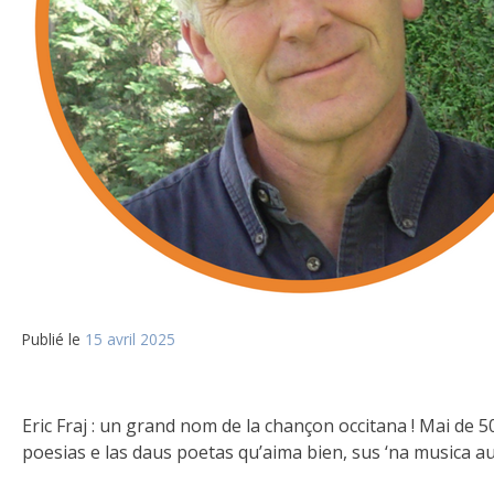
Publié le
15 avril 2025
Eric Fraj : un grand nom de la chançon occitana ! Mai de 5
poesias e las daus poetas qu’aima bien, sus ‘na musica aus