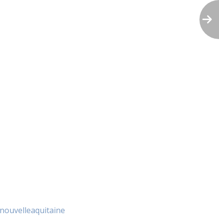
nouvelleaquitaine