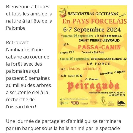
Bienvenue à toutes
et tous les amis de la
nature à la Fête de la
Palombe.
Retrouvez
l’ambiance d’une
cabane au coeur de
la forêt avec des
palomaires qui
passent 5 semaines
au milieu des arbres
à scruter le ciel à la
recherche de
l’oiseau bleu !
Une journée de partage et d’amitié qui se terminera
par un banquet sous la halle animé par le spectacle