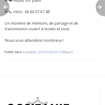
Repas sur place
Infos : 06 60 07 67 48
Un moment de mémoire, de partage et de
transmission ouvert à toutes et tous.
Nous vous attendons nombreux !
Publié dans
Actualités
,
Informations Politiques
Navigation
de
l’article