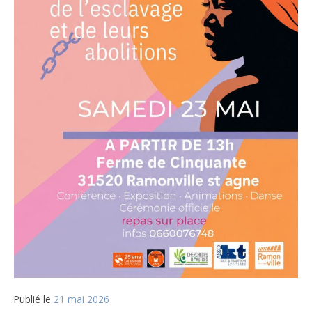
Publié le
21 mai 2026