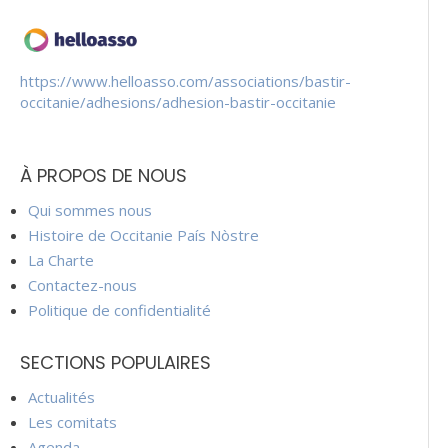
https://www.helloasso.com/associations/bastir-
occitanie/adhesions/adhesion-bastir-occitanie
À PROPOS DE NOUS
Qui sommes nous
Histoire de Occitanie País Nòstre
La Charte
Contactez-nous
Politique de confidentialité
SECTIONS POPULAIRES
Actualités
Les comitats
Agenda