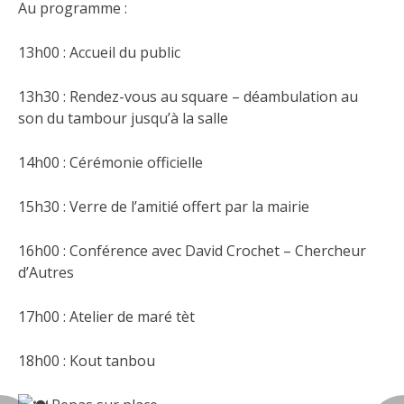
Au programme :
13h00 : Accueil du public
13h30 : Rendez-vous au square – déambulation au
son du tambour jusqu’à la salle
14h00 : Cérémonie officielle
15h30 : Verre de l’amitié offert par la mairie
16h00 : Conférence avec David Crochet – Chercheur
d’Autres
17h00 : Atelier de maré tèt
18h00 : Kout tanbou