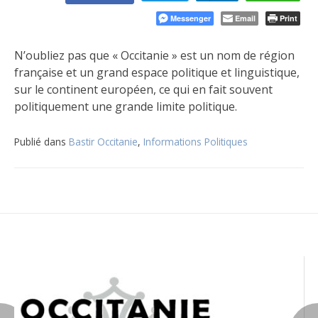
Messenger
Email
Print
N’oubliez pas que « Occitanie » est un nom de région
française et un grand espace politique et linguistique,
sur le continent européen, ce qui en fait souvent
politiquement une grande limite politique.
Publié dans
Bastir Occitanie
,
Informations Politiques
Navigation
de
l’article