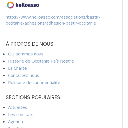
https://www.helloasso.com/associations/bastir-
occitanie/adhesions/adhesion-bastir-occitanie
À PROPOS DE NOUS
Qui sommes nous
Histoire de Occitanie País Nòstre
La Charte
Contactez-nous
Politique de confidentialité
SECTIONS POPULAIRES
Actualités
Les comitats
Agenda