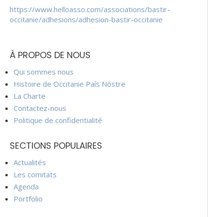
https://www.helloasso.com/associations/bastir-
occitanie/adhesions/adhesion-bastir-occitanie
À PROPOS DE NOUS
Qui sommes nous
Histoire de Occitanie País Nòstre
La Charte
Contactez-nous
Politique de confidentialité
SECTIONS POPULAIRES
Actualités
Les comitats
Agenda
Portfolio