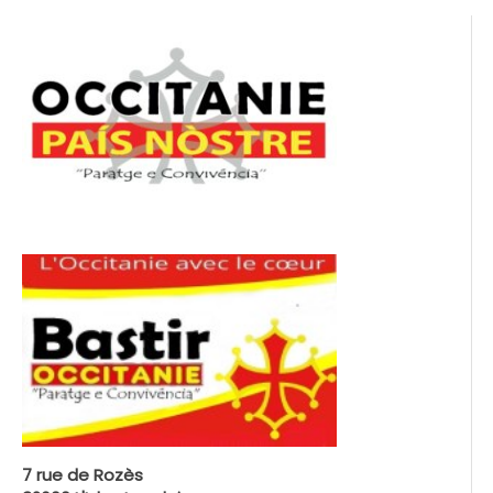
7 rue de Rozès