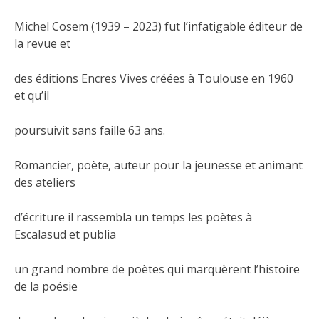
Michel Cosem (1939 – 2023) fut l’infatigable éditeur de
la revue et
des éditions Encres Vives créées à Toulouse en 1960
et qu’il
poursuivit sans faille 63 ans.
Romancier, poète, auteur pour la jeunesse et animant
des ateliers
d’écriture il rassembla un temps les poètes à
Escalasud et publia
un grand nombre de poètes qui marquèrent l’histoire
de la poésie