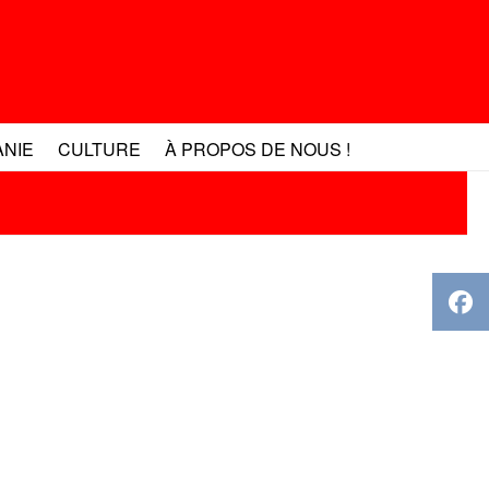
ANIE
CULTURE
À PROPOS DE NOUS !