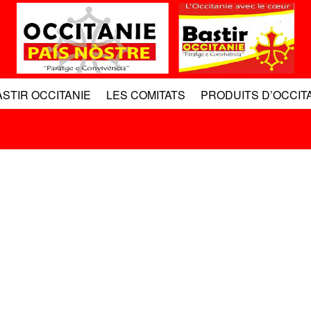
ASTIR OCCITANIE
LES COMITATS
PRODUITS D’OCCIT