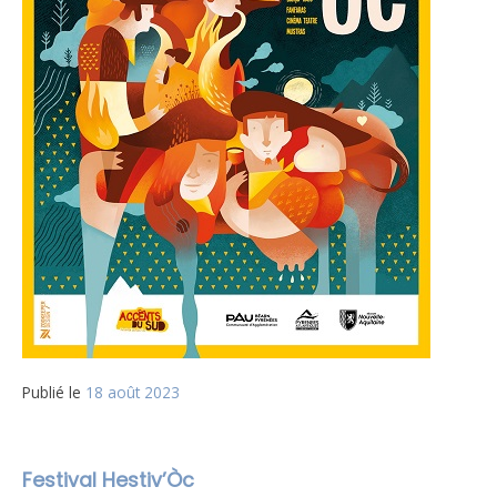
Publié le
18 août 2023
Festival Hestiv’Òc