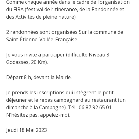
Comme chaque année dans le cadre de l’organisation
du FIRA (festival de l’Itinérance, de la Randonnée et
des Activités de pleine nature).
2 randonnées sont organisées Sur la commune de
Saint-Étienne-Vallée-Française
Je
vous invite à participer (difficulté Niveau 3
Godasses, 20 Km).
Départ 8 h, devant la Mairie.
Je prends les inscriptions qui intègrent le petit-
déjeuner et le repas campagnard au restaurant (un
dimanche à la Campagne). Tél : 06 87 92 65 01.
N’hésitez pas, appelez-moi.
Jeudi 18 Mai 2023