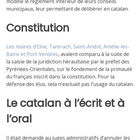
modifié le règlement intérieur de leurs conseils
municipaux, leur permettant de délibérer en catalan.
Constitution
Les maires d’Elne, Tarerach, Saint-André, Amélie-les-
Bains et Port-Vendres
, avaient comparu à la suite de
la saisie de la juridiction héraultaise par le préfet des
Pyrénées-Orientales, sur le fondement de la primauté
du français inscrit dans la constitution. Pour la
défense des élus, cela n’excluait pas l’usage du catalan.
Le catalan à l’écrit et à
l’oral
Il était demandé au juges administratifs d’annuler les