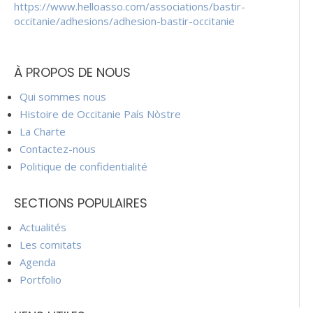
https://www.helloasso.com/associations/bastir-
occitanie/adhesions/adhesion-bastir-occitanie
À PROPOS DE NOUS
Qui sommes nous
Histoire de Occitanie País Nòstre
La Charte
Contactez-nous
Politique de confidentialité
SECTIONS POPULAIRES
Actualités
Les comitats
Agenda
Portfolio