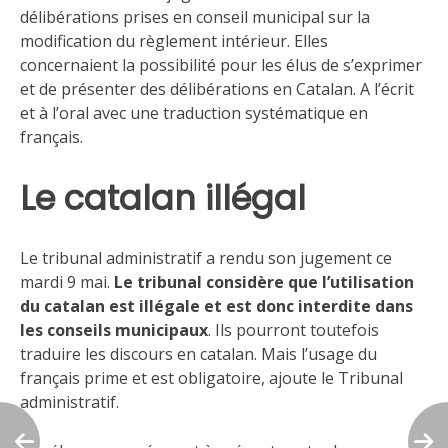
délibérations prises en conseil municipal sur la
modification du règlement intérieur. Elles
concernaient la possibilité pour les élus de s’exprimer
et de présenter des délibérations en Catalan. A l’écrit
et à l’oral avec une traduction systématique en
français.
Le catalan illégal
Le tribunal administratif a rendu son jugement ce
mardi 9 mai.
Le tribunal considère que l’utilisation
du catalan est illégale et est donc interdite dans
les conseils municipaux
. Ils pourront toutefois
traduire les discours en catalan. Mais l’usage du
français prime et est obligatoire, ajoute le Tribunal
administratif.