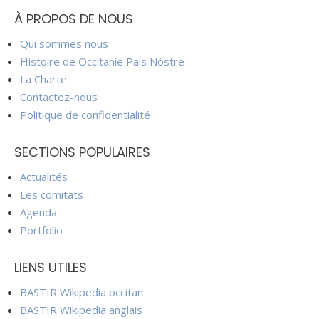
À PROPOS DE NOUS
Qui sommes nous
Histoire de Occitanie País Nòstre
La Charte
Contactez-nous
Politique de confidentialité
SECTIONS POPULAIRES
Actualités
Les comitats
Agenda
Portfolio
LIENS UTILES
BASTIR Wikipedia occitan
BASTIR Wikipedia anglais