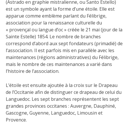
(Astrado en graphie mistralienne, ou Santo Estello)
est un symbole ayant la forme d’une étoile. Elle est
apparue comme emblème parlant du Félibrige,
association pour la renaissance culturelle du
« provençal ou langue d’oc » créée le 21 mai (jour de la
Sainte Estelle) 1854. Le nombre de branches
correspond d’abord aux sept fondateurs (primadié) de
l’association. Il est parfois mis en parallèle avec les
maintenances (régions administratives) du Félibrige,
mais le nombre de ces maintenances a varié dans
l’histoire de l’association.
L’étoile est ensuite ajoutée à la croix sur le Drapeau
de l’Occitanie afin de distinguer ce drapeau de celui du
Languedoc. Les sept branches représentent les sept
grandes provinces occitanes : Auvergne, Dauphiné,
Gascogne, Guyenne, Languedoc, Limousin et
Provence.