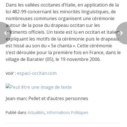
Dans les vallées occitanes d’Italie, en application de la
loi 482-99 concernant les minorités linguistiques, de
nombreuses communes organisent une cérémonie
autour de la pose du drapeau occitan sur les
bâtiments officiels. Un texte est lu en occitan et italien,
expliquant les motifs de la cérémonie puis le drapeau
est hissé au son du « Se chanta ». Cette cérémonie
s’est déroulée pour la première fois en France, dans le
village de Baratier (05), le 19 novembre 2006.
voir :
espaci-occitan.com
Jean-marc Pellet et d’autres personnes
Publié dans
Actualités
,
Informations Politiques
Navigation