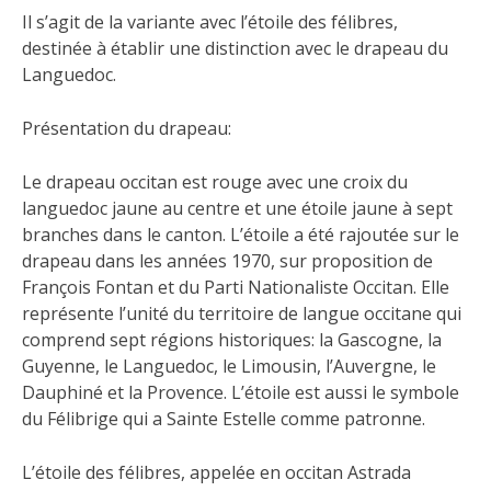
Il s’agit de la variante avec l’étoile des félibres,
destinée à établir une distinction avec le drapeau du
Languedoc.
Présentation du drapeau:
Le
drapeau occitan est rouge avec une croix du
languedoc jaune au centre et une étoile jaune à sept
branches dans le canton. L’étoile a été rajoutée sur le
drapeau dans les années 1970, sur proposition de
François Fontan et du Parti Nationaliste Occitan. Elle
représente l’unité du territoire de langue occitane qui
comprend sept régions historiques: la Gascogne, la
Guyenne, le Languedoc, le Limousin, l’Auvergne, le
Dauphiné et la Provence. L’étoile est aussi le symbole
du Félibrige qui a Sainte Estelle comme patronne.
L’étoile des félibres, appelée en occitan Astrada