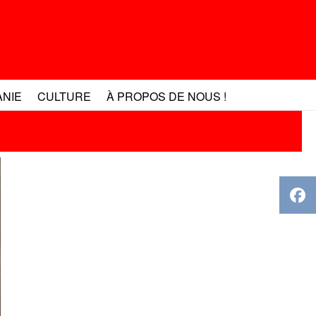
ANIE
CULTURE
À PROPOS DE NOUS !