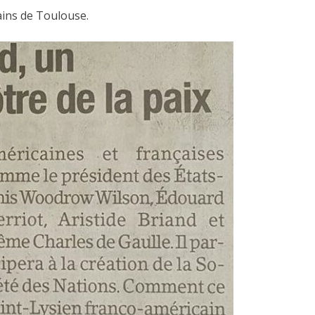
ains de Toulouse.