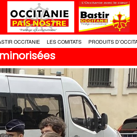
ASTIR OCCITANIE
LES COMITATS
PRODUITS D’OCCIT
 minorisées