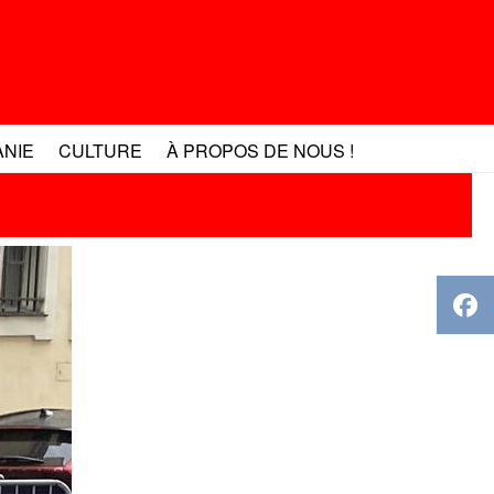
ANIE
CULTURE
À PROPOS DE NOUS !