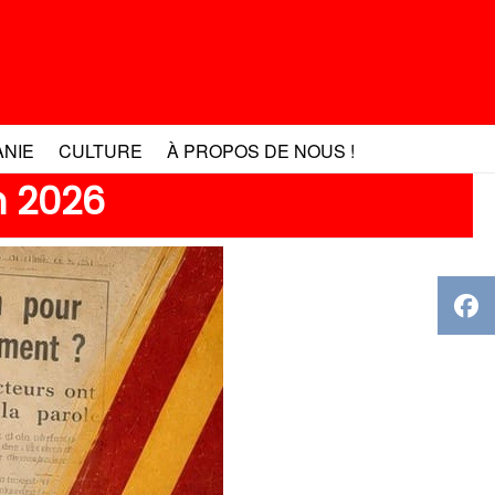
ANIE
CULTURE
À PROPOS DE NOUS !
n 2026