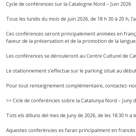
Cycle de conférences sur la Catalogne Nord – Juin 2026
Tous les lundis du mois de juin 2026, de 18 h 30 à 20 h, 
Ces conférences seront principalement animées en frança
faveur de la préservation et de la promotion de la langue
Les conférences se dérouleront au Centre Culturel de Cata
Le stationnement s’effectue sur le parking situé au début 
Pour tout renseignement complémentaire, contactez-nous
>> Cicle de conferències sobre la Catalunya Nord – Juny 
Tots els dilluns del mes de juny de 2026, de les 18.30 h a 
Aquestes conferències es faran principalment en francès