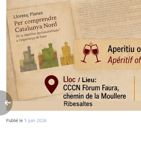
Publié le
5 juin 2026