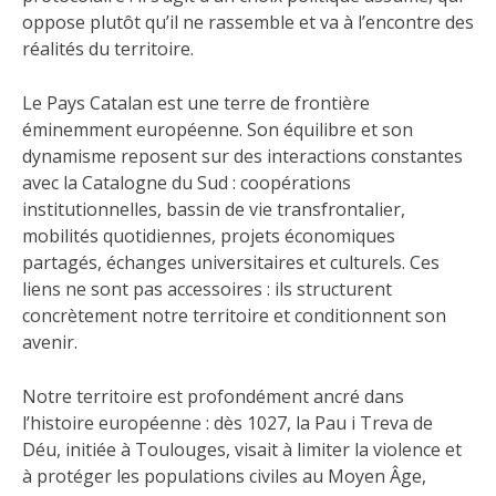
oppose plutôt qu’il ne rassemble et va à l’encontre des
réalités du territoire.
Le Pays Catalan est une terre de frontière
éminemment européenne. Son équilibre et son
dynamisme reposent sur des interactions constantes
avec la Catalogne du Sud : coopérations
institutionnelles, bassin de vie transfrontalier,
mobilités quotidiennes, projets économiques
partagés, échanges universitaires et culturels. Ces
liens ne sont pas accessoires : ils structurent
concrètement notre territoire et conditionnent son
avenir.
Notre territoire est profondément ancré dans
l’histoire européenne : dès 1027, la Pau i Treva de
Déu, initiée à Toulouges, visait à limiter la violence et
à protéger les populations civiles au Moyen Âge,