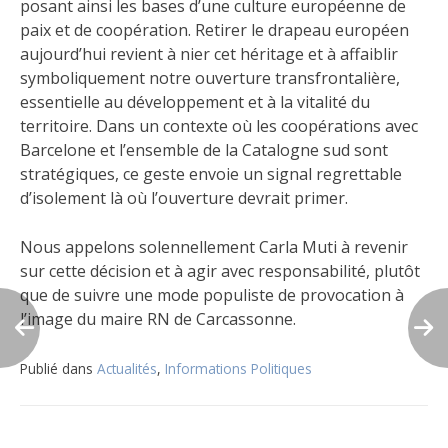
posant ainsi les bases d’une culture européenne de
paix et de coopération. Retirer le drapeau européen
aujourd’hui revient à nier cet héritage et à affaiblir
symboliquement notre ouverture transfrontalière,
essentielle au développement et à la vitalité du
territoire. Dans un contexte où les coopérations avec
Barcelone et l’ensemble de la Catalogne sud sont
stratégiques, ce geste envoie un signal regrettable
d’isolement là où l’ouverture devrait primer.
Nous appelons solennellement Carla Muti à revenir
sur cette décision et à agir avec responsabilité, plutôt
que de suivre une mode populiste de provocation à
l’image du maire RN de Carcassonne.
Publié dans
Actualités
,
Informations Politiques
Navigation