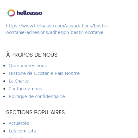
https://www.helloasso.com/associations/bastir-
occitanie/adhesions/adhesion-bastir-occitanie
À PROPOS DE NOUS
Qui sommes nous
Histoire de Occitanie País Nòstre
La Charte
Contactez-nous
Politique de confidentialité
SECTIONS POPULAIRES
Actualités
Les comitats