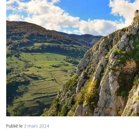
Publié le
3 mars 2024