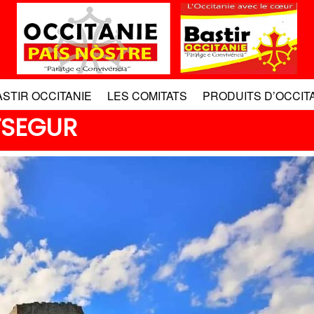
ASTIR OCCITANIE
LES COMITATS
PRODUITS D’OCCIT
TSEGUR