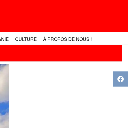
ANIE
CULTURE
À PROPOS DE NOUS !