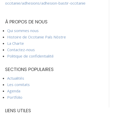
occitanie/adhesions/adhesion-bastir-occitanie
À PROPOS DE NOUS
Qui sommes nous
Histoire de Occitanie País Nòstre
La Charte
Contactez-nous
Politique de confidentialité
SECTIONS POPULAIRES
Actualités
Les comitats
Agenda
Portfolio
LIENS UTILES