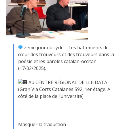
2ème jour du cycle – Les battements de
cœur des trouveurs et des trouveurs dans la
poésie et les paroles catalan-occitan
(17/02/2025).
Au CENTRE RÉGIONAL DE LLEIDATA
(Gran Via Corts Catalanes 592, 1er étage. A
côté de la place de l’université)
·
Masquer la traduction