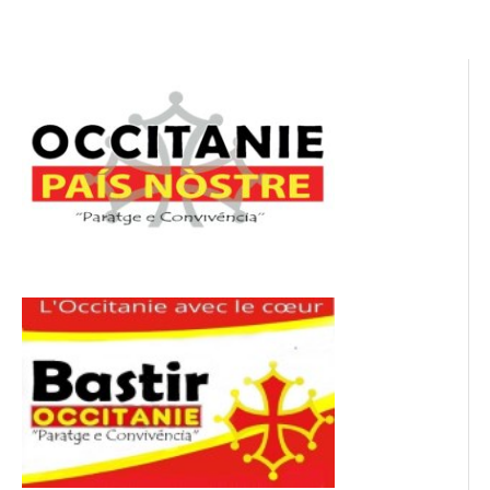
l’article