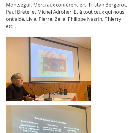
Montségur. Merci aux conférenciers Tristan Bergerot,
Paul Bretel et Michel Adroher. Et à tout ceux qui nous
ont aidé. Livia, Pierre, Zelia, Philippe Nasrin, Thierry
etc…