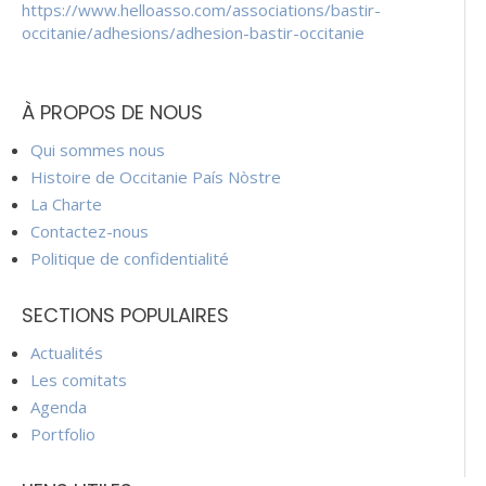
https://www.helloasso.com/associations/bastir-
occitanie/adhesions/adhesion-bastir-occitanie
À PROPOS DE NOUS
Qui sommes nous
Histoire de Occitanie País Nòstre
La Charte
Contactez-nous
Politique de confidentialité
SECTIONS POPULAIRES
Actualités
Les comitats
Agenda
Portfolio