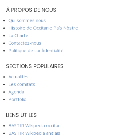
À PROPOS DE NOUS
Qui sommes nous
Histoire de Occitanie País Nòstre
La Charte
Contactez-nous
Politique de confidentialité
SECTIONS POPULAIRES
Actualités
Les comitats
Agenda
Portfolio
LIENS UTILES
BASTIR Wikipedia occitan
BASTIR Wikipedia anglais