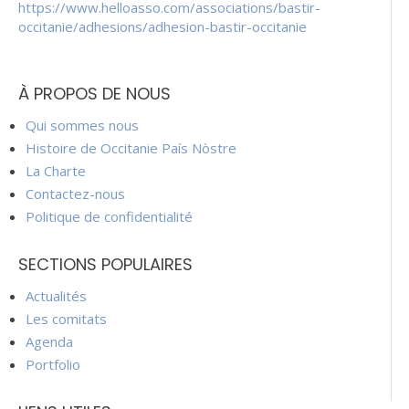
https://www.helloasso.com/associations/bastir-
occitanie/adhesions/adhesion-bastir-occitanie
À PROPOS DE NOUS
Qui sommes nous
Histoire de Occitanie País Nòstre
La Charte
Contactez-nous
Politique de confidentialité
SECTIONS POPULAIRES
Actualités
Les comitats
Agenda
Portfolio