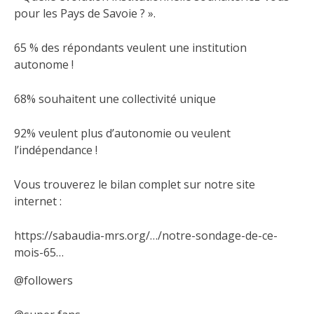
pour les Pays de Savoie ? ».
65 % des répondants veulent une institution
autonome !
68% souhaitent une collectivité unique
92%
veulent plus d’autonomie ou veulent
l’indépendance !
Vous trouverez le bilan complet sur notre site
internet :
https://sabaudia-mrs.org/…/notre-sondage-de-ce-
mois-65…
@followers