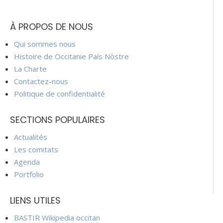
À PROPOS DE NOUS
Qui sommes nous
Histoire de Occitanie País Nòstre
La Charte
Contactez-nous
Politique de confidentialité
SECTIONS POPULAIRES
Actualités
Les comitats
Agenda
Portfolio
LIENS UTILES
BASTIR Wikipedia occitan