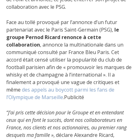
collaboration avec le PSG.
Face au tollé provoqué par l’annonce d’un futur
partenariat avec le Paris Saint-Germain (PSG),
le
groupe Pernod Ricard renonce à cette
collaboration
, annonce la multinationale dans un
communiqué consulté par France Bleu Paris. Cet
accord était censé utiliser la popularité du club de
football parisien afin de « promouvoir les marques de
whisky et de champagne à l’international ». Il a
finalement a provoqué une vague de critiques et
même
des appels au boycott parmi les fans de
l’Olympique de Marseille
.Publicité
“J’ai pris cette décision pour le Groupe et en entendant
ceux qui en font le succès, dont nos collaborateurs en
France, nos clients et nos actionnaires, au premier rang
desquels ma famille »
, déclare Alexandre Ricard,