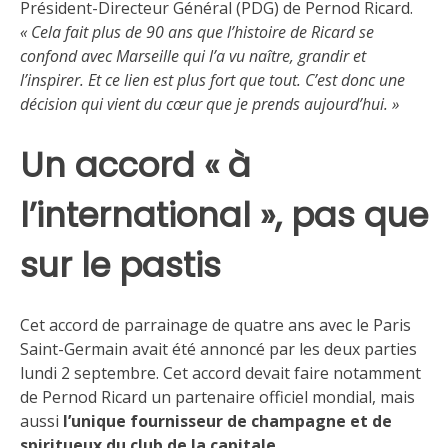
Président-Directeur Général (PDG) de Pernod Ricard.
« Cela fait plus de 90 ans que l’histoire de Ricard se
confond avec Marseille qui l’a vu naître, grandir et
l’inspirer. Et ce lien est plus fort que tout. C’est donc une
décision qui vient du cœur que je prends aujourd’hui. »
Un accord « à
l’international », pas que
sur le pastis
Cet accord de parrainage de quatre ans avec le Paris
Saint-Germain avait été annoncé par les deux parties
lundi 2 septembre. Cet accord devait faire notamment
de Pernod Ricard un partenaire officiel mondial, mais
aussi
l’unique fournisseur de champagne et de
spiritueux du club de la capitale
.