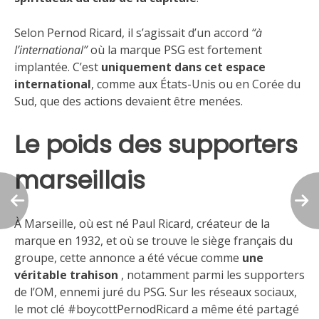
Selon Pernod Ricard, il s’agissait d’un accord
“à
l’international”
où la marque PSG est fortement
implantée. C’est
uniquement dans cet espace
international
, comme aux États-Unis ou en Corée du
Sud, que des actions devaient être menées.
Le poids des supporters
marseillais
À Marseille, où est né Paul Ricard, créateur de la
marque en 1932, et où se trouve le siège français du
groupe, cette annonce a été vécue comme
une
véritable trahison
, notamment parmi les supporters
de l’OM, ennemi juré du PSG. Sur les réseaux sociaux,
le mot clé #boycottPernodRicard a même été partagé