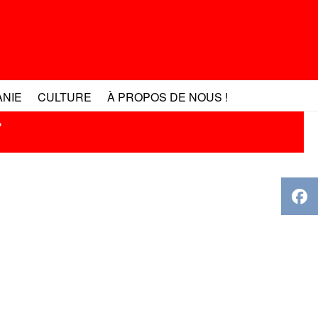
ANIE
CULTURE
À PROPOS DE NOUS !
r