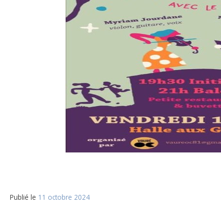
Publié le
11 octobre 2024