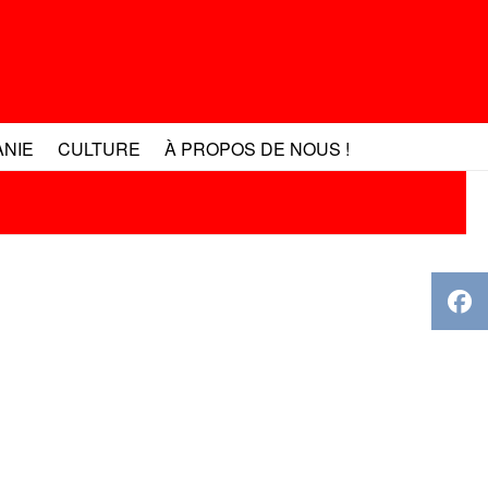
ANIE
CULTURE
À PROPOS DE NOUS !