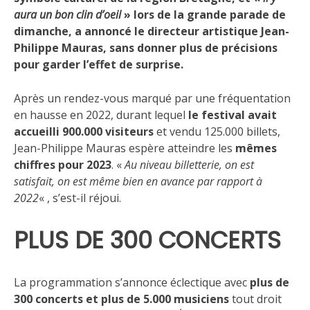
aura un bon clin d’oeil
» lors de la grande parade de
dimanche, a annoncé le directeur artistique Jean-
Philippe Mauras, sans donner plus de précisions
pour garder l’effet de surprise.
Après un rendez-vous marqué par une fréquentation
en hausse en 2022, durant lequel
le festival avait
accueilli 900.000 visiteurs
et vendu 125.000 billets,
Jean-Philippe Mauras espère atteindre les
mêmes
chiffres pour 2023
. «
Au niveau billetterie, on est
satisfait, on est même bien en avance par rapport à
2022
« , s’est-il réjoui.
PLUS DE 300 CONCERTS
La programmation s’annonce éclectique avec
plus de
300 concerts et plus de 5.000 musiciens
tout droit