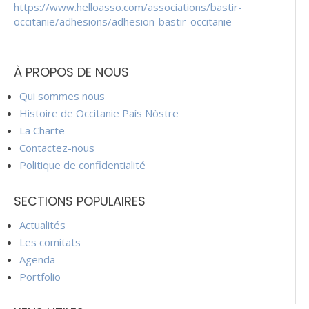
https://www.helloasso.com/associations/bastir-
occitanie/adhesions/adhesion-bastir-occitanie
À PROPOS DE NOUS
Qui sommes nous
Histoire de Occitanie País Nòstre
La Charte
Contactez-nous
Politique de confidentialité
SECTIONS POPULAIRES
Actualités
Les comitats
Agenda
Portfolio