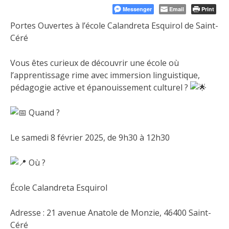
Messenger
Email
Print
Portes Ouvertes à l’école Calandreta Esquirol de Saint-
Céré
Vous êtes curieux de découvrir une école où
l’apprentissage rime avec immersion linguistique,
pédagogie active et épanouissement culturel ?
Quand ?
Le
samedi 8 février 2025, de 9h30 à 12h30
Où ?
École Calandreta Esquirol
Adresse : 21 avenue Anatole de Monzie, 46400 Saint-
Céré