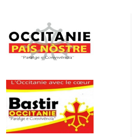
l’article