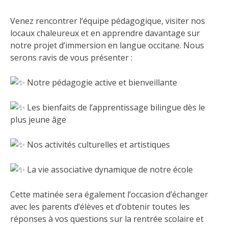
Venez rencontrer l’équipe pédagogique, visiter nos
locaux chaleureux et en apprendre davantage sur
notre projet d’immersion en langue occitane. Nous
serons ravis de vous présenter :
Notre pédagogie active et bienveillante
Les bienfaits de l’apprentissage bilingue dès le
plus jeune âge
Nos activités culturelles et artistiques
La vie associative dynamique de notre école
Cette matinée sera également l’occasion d’échanger
avec les parents d’élèves et d’obtenir toutes les
réponses à vos questions sur la rentrée scolaire et