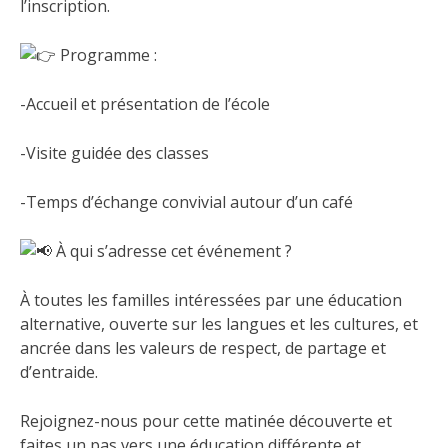
l’inscription.
Programme :
-Accueil et présentation de l’école
-Visite guidée des classes
-Temps d’échange convivial autour d’un café
À qui s’adresse cet événement ?
À toutes les familles intéressées par une éducation
alternative, ouverte sur les langues et les cultures, et
ancrée dans les valeurs de respect, de partage et
d’entraide.
Rejoignez-nous pour cette matinée découverte et
faites un pas vers une éducation différente et