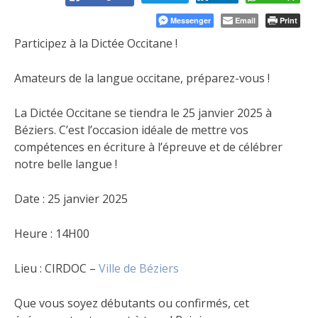
Messenger
Email
Print
Participez à la Dictée Occitane !
Amateurs de la langue occitane, préparez-vous !
La Dictée Occitane se tiendra le 25 janvier 2025 à
Béziers. C’est
l’occasion idéale de mettre vos
compétences en écriture à l’épreuve et de célébrer
notre belle langue !
Date : 25 janvier 2025
Heure : 14H00
Lieu : CIRDOC –
Ville de Béziers
Que vous soyez débutants ou confirmés, cet