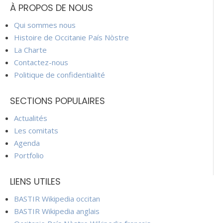
À PROPOS DE NOUS
Qui sommes nous
Histoire de Occitanie País Nòstre
La Charte
Contactez-nous
Politique de confidentialité
SECTIONS POPULAIRES
Actualités
Les comitats
Agenda
Portfolio
LIENS UTILES
BASTIR Wikipedia occitan
BASTIR Wikipedia anglais