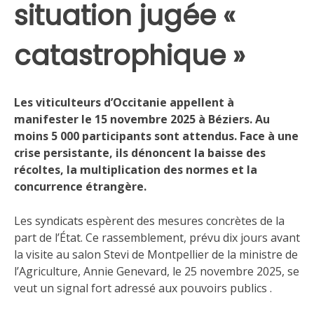
situation jugée «
catastrophique »
Les viticulteurs d’Occitanie appellent à
manifester le 15 novembre 2025 à Béziers. Au
moins 5 000 participants sont attendus. Face à une
crise persistante, ils dénoncent la baisse des
récoltes, la multiplication des normes et la
concurrence étrangère.
Les syndicats espèrent des mesures concrètes de la
part de l’État. Ce rassemblement, prévu dix jours avant
la visite au salon Stevi de Montpellier de la ministre de
l’Agriculture, Annie Genevard, le 25 novembre 2025, se
veut un signal fort adressé aux pouvoirs publics .