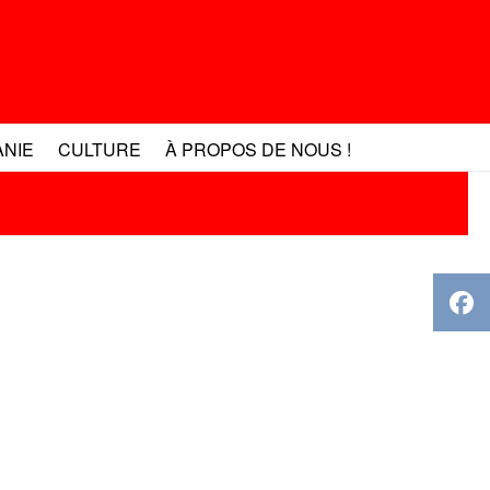
ANIE
CULTURE
À PROPOS DE NOUS !