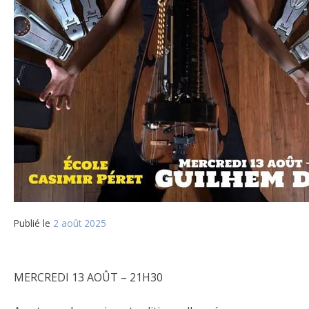
Publié le
2 août 2025
MERCREDI 13 AOÛT – 21H30