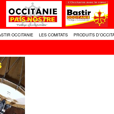
ASTIR OCCITANIE
LES COMITATS
PRODUITS D’OCCIT