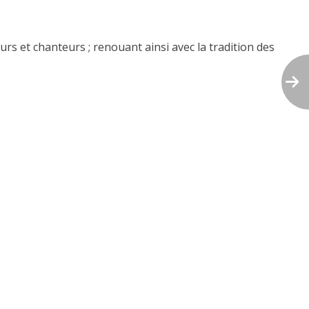
 et chanteurs ; renouant ainsi avec la tradition des