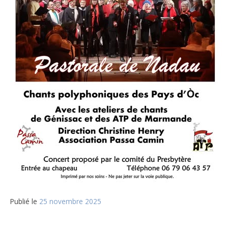
Publié le
25 novembre 2025