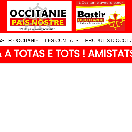
ASTIR OCCITANIE
LES COMITATS
PRODUITS D’OCCIT
A TOTAS E TOTS ! AMISTATS