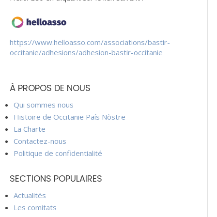
https://www.helloasso.com/associations/bastir-
occitanie/adhesions/adhesion-bastir-occitanie
À PROPOS DE NOUS
Qui sommes nous
Histoire de Occitanie País Nòstre
La Charte
Contactez-nous
Politique de confidentialité
SECTIONS POPULAIRES
Actualités
Les comitats