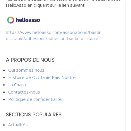
HelloAsso en cliquant sur le lien suivant :
https://www.helloasso.com/associations/bastir-
occitanie/adhesions/adhesion-bastir-occitanie
À PROPOS DE NOUS
Qui sommes nous
Histoire de Occitanie País Nòstre
La Charte
Contactez-nous
Politique de confidentialité
SECTIONS POPULAIRES
Actualités