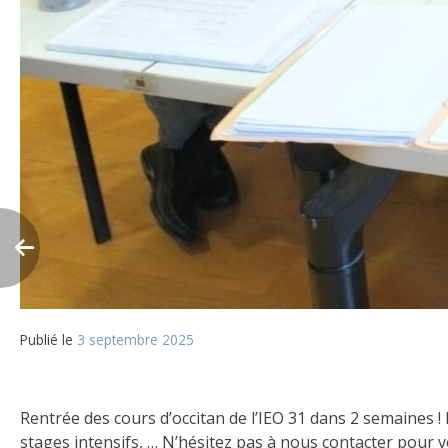
Publié le
3 septembre 2025
Rentrée des cours d’occitan de l’IEO 31 dans 2 semaines 
stages intensifs, … N’hésitez pas à nous contacter pour 