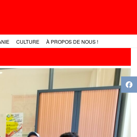
ANIE
CULTURE
À PROPOS DE NOUS !