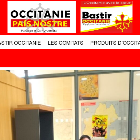
ASTIR OCCITANIE
LES COMITATS
PRODUITS D’OCCIT