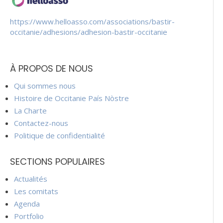
https://www.helloasso.com/associations/bastir-
occitanie/adhesions/adhesion-bastir-occitanie
À PROPOS DE NOUS
Qui sommes nous
Histoire de Occitanie País Nòstre
La Charte
Contactez-nous
Politique de confidentialité
SECTIONS POPULAIRES
Actualités
Les comitats
Agenda
Portfolio