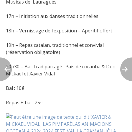
Musicas del Lauragués
17h – Initiation aux danses traditionnelles
18h – Vernissage de l’exposition – Apéritif offert
19h – Repas catalan, traditionnel et convivial
(réservation obligatoire)
20h30 – Bal Trad partagé : País de cocanha & Duo
Mickaël et Xavier Vidal
Bal : 10€
Repas + bal : 25€