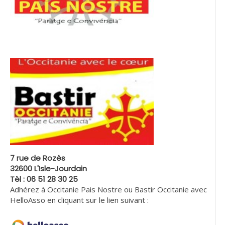
7 rue de Rozès
32600 L'Isle-Jourdain
Tèl : 06 51 28 30 25
Adhérez à Occitanie Pais Nostre ou Bastir Occitanie avec
HelloAsso en cliquant sur le lien suivant :