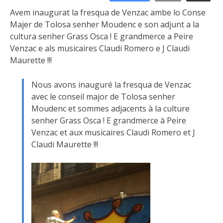
Avem inaugurat la fresqua de Venzac ambe lo Conse
Majer de Tolosa senher Moudenc e son adjunt a la
cultura senher Grass Osca ! E grandmerce a Peire
Venzac e als musicaires Claudi Romero e J Claudi
Maurette !!!
Nous avons inauguré la fresqua de Venzac
avec le conseil major de Tolosa senher
Moudenc et sommes adjacents à la culture
senher Grass Osca ! E grandmerce à Peire
Venzac et aux musicaires Claudi Romero et J
Claudi Maurette !!!