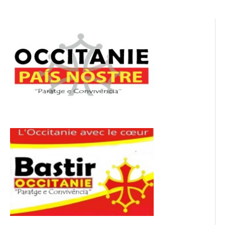
l’article