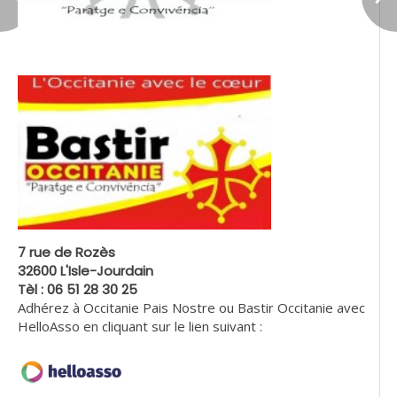
7 rue de Rozès
32600 L'Isle-Jourdain
Tèl : 06 51 28 30 25
Adhérez à Occitanie Pais Nostre ou Bastir Occitanie avec
HelloAsso en cliquant sur le lien suivant :