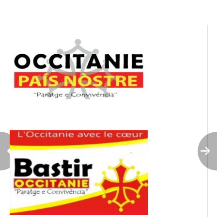
l’article