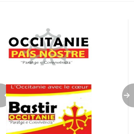
l’article