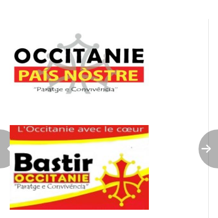
l’article