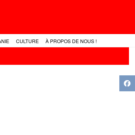
ANIE
CULTURE
À PROPOS DE NOUS !