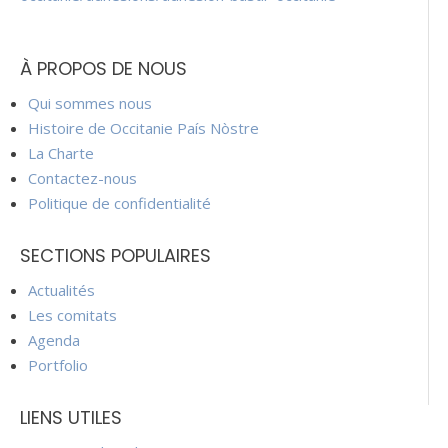
À PROPOS DE NOUS
Qui sommes nous
Histoire de Occitanie País Nòstre
La Charte
Contactez-nous
Politique de confidentialité
SECTIONS POPULAIRES
Actualités
Les comitats
Agenda
Portfolio
LIENS UTILES