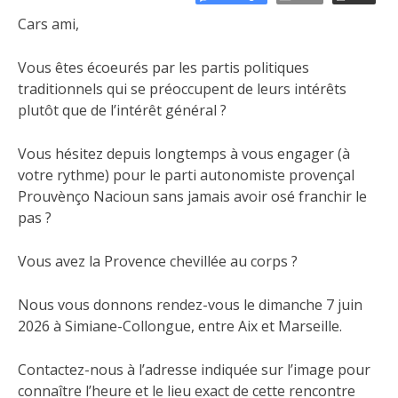
Cars ami,
Vous êtes écoeurés par les partis politiques
traditionnels qui se préoccupent de leurs intérêts
plutôt que de l’intérêt général ?
Vous hésitez depuis longtemps à vous engager (à
votre rythme) pour le parti autonomiste provençal
Prouvènço Nacioun sans jamais avoir osé franchir le
pas ?
Vous avez la Provence chevillée au corps ?
Nous vous donnons rendez-vous le dimanche 7 juin
2026 à Simiane-Collongue, entre Aix et Marseille.
Contactez-nous à l’adresse indiquée sur l’image pour
connaître l’heure et le lieu exact de cette rencontre