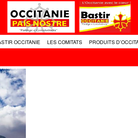
ASTIR OCCITANIE
LES COMITATS
PRODUITS D’OCCIT