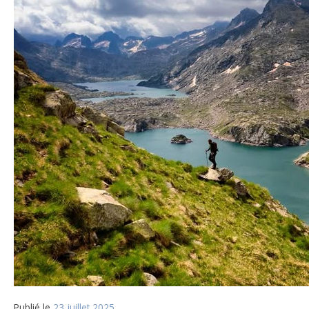
Publié le
23 juillet 2025