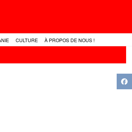
ANIE
CULTURE
À PROPOS DE NOUS !